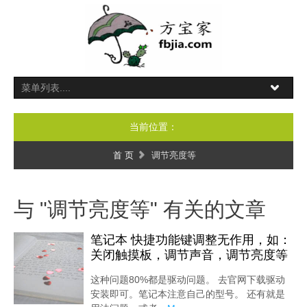
当前位置：
首 页
调节亮度等
与 "调节亮度等" 有关的文章
笔记本 快捷功能键调整无作用，如：
关闭触摸板，调节声音，调节亮度等
这种问题80%都是驱动问题。 去官网下载驱动
安装即可。笔记本注意自己的型号。 还有就是