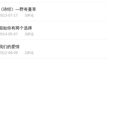
《诗经》—野有蔓草
2013-07-17
3评论
假如你有两个选择
2014-05-07
3评论
我们的爱情
2012-08-09
2评论