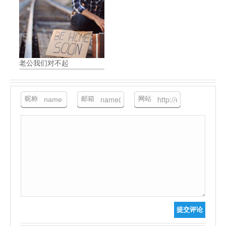
老公我们对不起
昵称
邮箱
网站
提交评论