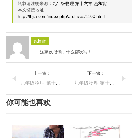
转载请注明来源：
九年级物理 第十六章 热和能
本文链接地址：
http://fbjia.com/index.php/archives/1100.html
admin
这家伙很懒，什么都没写！
上一篇：
下一篇：
九年级物理 第十五章 功和机械能
九年级物理 第十七章 能源与可持续发展
你可能也喜欢