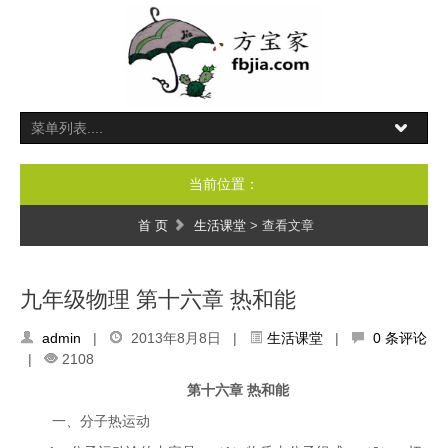
当前位置：
首 页
生活课堂
> 查看文章
九年级物理 第十六章 热和能
admin
|
2013年8月8日 |
生活课堂
|
0 条评论
|
2108
第十六章 热和能
一、分子热运动