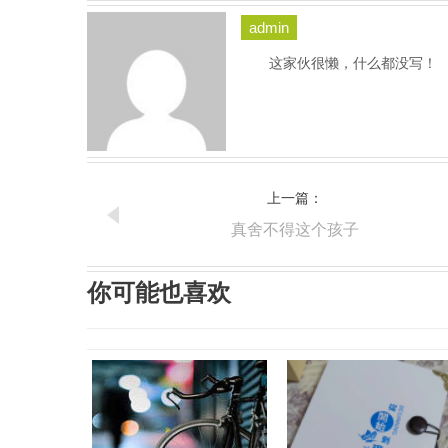
admin
这家伙很懒，什么都没写！
上一篇：
真舍不得这个孩子
你可能也喜欢