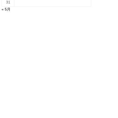
31
« 5月