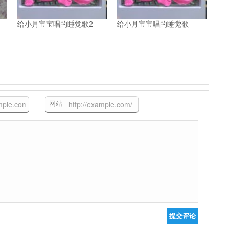
给小月宝宝唱的睡觉歌2
给小月宝宝唱的睡觉歌
网站
提交评论