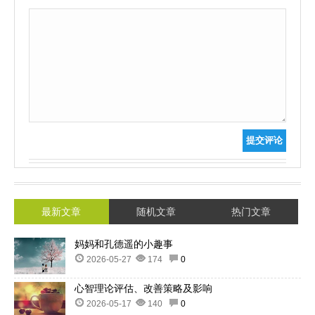
提交评论
最新文章
随机文章
热门文章
妈妈和孔德遥的小趣事
2026-05-27
174
0
心智理论评估、改善策略及影响
2026-05-17
140
0