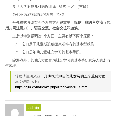
复旦大学附属儿科医院组译 徐秀 王艺 （主译）
第七章 模仿和游戏的发展 P142
丹佛模式强调有五个发展方面很重要：
模仿、非语言交流（包
括共同注意力）、语言交流、社会交往和游戏。
之所以特别强调这5个方面，主要有以下两个原因：
（1）它们属于儿童期孤独症患者特有的基本型损伤；
（2）它们是年幼儿童社交学习的基本手段。
除游戏外，其他几方面作为社交学习的基本手段贯穿人的所有
年龄段。
转载请注明来源：
丹佛模式中自闭儿发展的五个重要方面
本文链接地址：
http://fbjia.com/index.php/archives/2013.html
admin