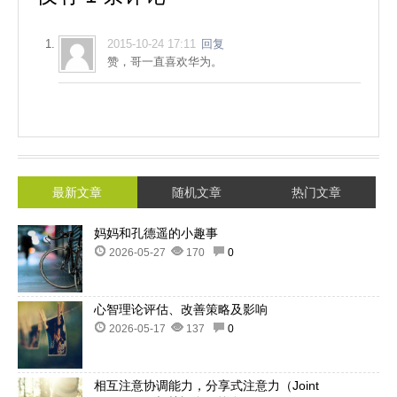
2015-10-24 17:11
回复
赞，哥一直喜欢华为。
最新文章
随机文章
热门文章
妈妈和孔德遥的小趣事
2026-05-27
170
0
心智理论评估、改善策略及影响
2026-05-17
137
0
相互注意协调能力，分享式注意力（Joint