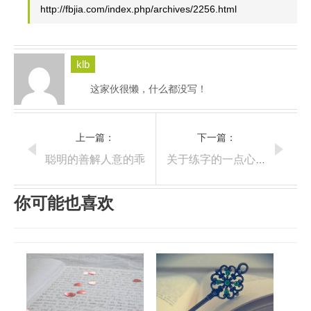
http://fbjia.com/index.php/archives/2256.html
klb
这家伙很懒，什么都没写！
上一篇：
下一篇：
聪明的善解人意的乖
关于练字的一点心得
你可能也喜欢