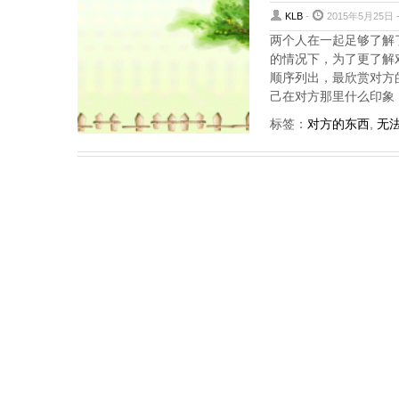
KLB
-
2015年5月25日 
两个人在一起足够了解
的情况下，为了更了解
顺序列出，最欣赏对方
己在对方那里什么印象
标签：
对方的东西
,
无