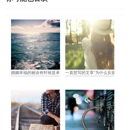
婚姻幸福的秘诀有时候是承认自己弱
一直想写的文章“为什么女孩比男孩爱