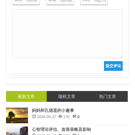
提交评论
最新文章
随机文章
热门文章
妈妈和孔德遥的小趣事
2026-05-27
170
0
心智理论评估、改善策略及影响