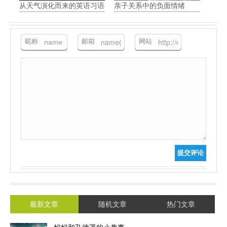
从天气演化而来的英语习语表达
亲子关系中的负面情绪
昵称
邮箱
网站
提交评论
最新文章
随机文章
热门文章