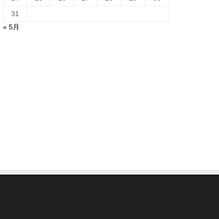
31
« 5月