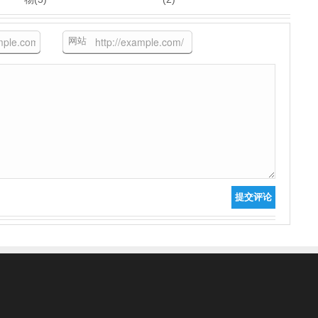
网站
提交评论