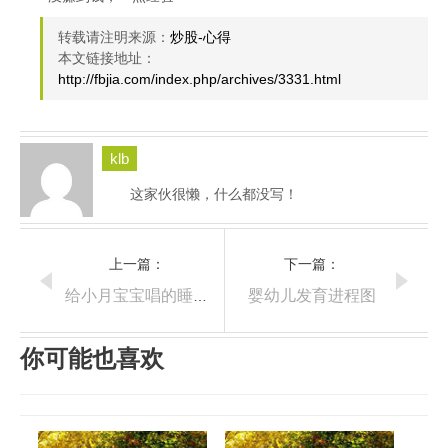
转载请注明来源：
炒股-心得
本文链接地址：
http://fbjia.com/index.php/archives/3331.html
klb
这家伙很懒，什么都没写！
上一篇：
下一篇：
婴幼儿发育进程图
给小月宝宝唱的睡觉歌
你可能也喜欢