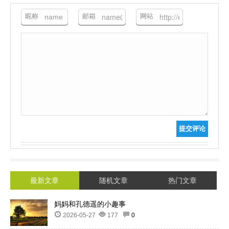
昵称
邮箱
网站
提交评论
最新文章
随机文章
热门文章
妈妈和孔德遥的小趣事
2026-05-27
177
0