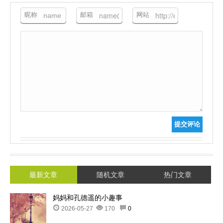
昵称
邮箱
网站
提交评论
最新文章
随机文章
热门文章
妈妈和孔德遥的小趣事
2026-05-27
170
0