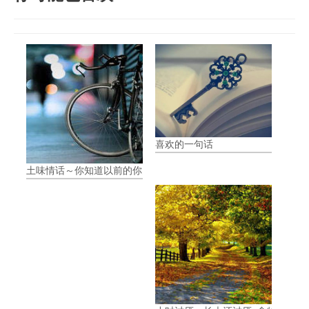
喜欢的一句话
土味情话～你知道以前的你多可爱吗？