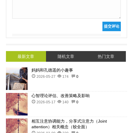
提交评论
最新文章
随机文章
热门文章
妈妈和孔德遥的小趣事
2026-05-27
174
0
心智理论评估、改善策略及影响
2026-05-17
140
0
相互注意协调能力，分享式注意力（Joint
attention）相关概念（较全面）