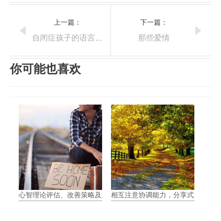
上一篇：
下一篇：
那些爱情
自闭症孩子的语言教育必须注意的事
你可能也喜欢
心智理论评估、改善策略及影响
相互注意协调能力，分享式注意力（Join