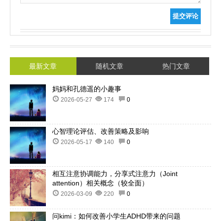
提交评论
最新文章
随机文章
热门文章
妈妈和孔德遥的小趣事
2026-05-27
174
0
心智理论评估、改善策略及影响
2026-05-17
140
0
相互注意协调能力，分享式注意力（Joint
attention）相关概念（较全面）
2026-03-09
220
0
问kimi：如何改善小学生ADHD带来的问题