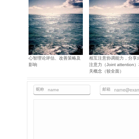
心智理论评估、改善策略及
相互注意协调能力，分享
影响
注意力（Joint attention
关概念（较全面）
昵称
邮箱