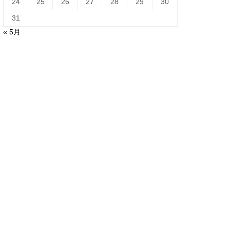
24
25
26
27
28
29
30
31
« 5月