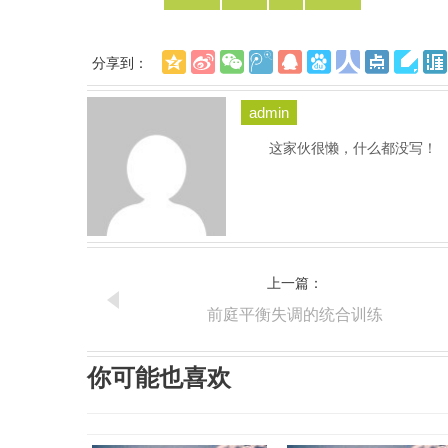
分享到：
admin
这家伙很懒，什么都没写！
上一篇：
前庭平衡失调的统合训练
你可能也喜欢