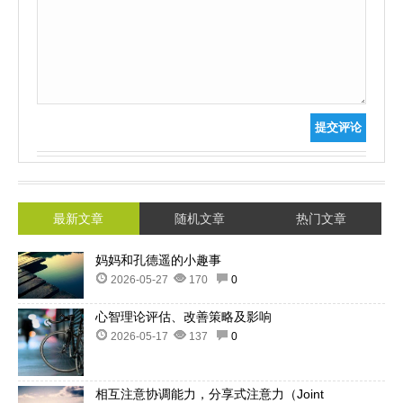
提交评论
最新文章
随机文章
热门文章
妈妈和孔德遥的小趣事
2026-05-27
170
0
心智理论评估、改善策略及影响
2026-05-17
137
0
相互注意协调能力，分享式注意力（Joint