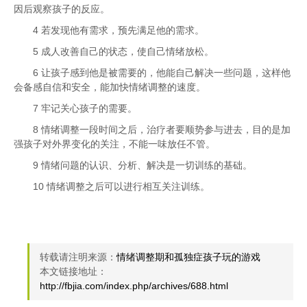
因后观察孩子的反应。
4 若发现他有需求，预先满足他的需求。
5 成人改善自己的状态，使自己情绪放松。
6 让孩子感到他是被需要的，他能自己解决一些问题，这样他
会备感自信和安全，能加快情绪调整的速度。
7 牢记关心孩子的需要。
8 情绪调整一段时间之后，治疗者要顺势参与进去，目的是加
强孩子对外界变化的关注，不能一味放任不管。
9 情绪问题的认识、分析、解决是一切训练的基础。
10 情绪调整之后可以进行相互关注训练。
转载请注明来源：
情绪调整期和孤独症孩子玩的游戏
本文链接地址：
http://fbjia.com/index.php/archives/688.html