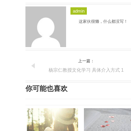
admin
这家伙很懒，什么都没写！
上一篇：
杨宗仁教授文化学习 具体介入方式 1
你可能也喜欢