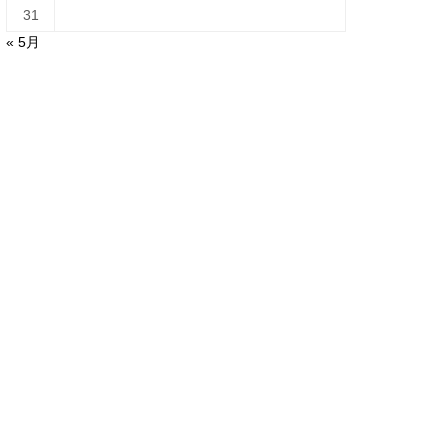
31
« 5月