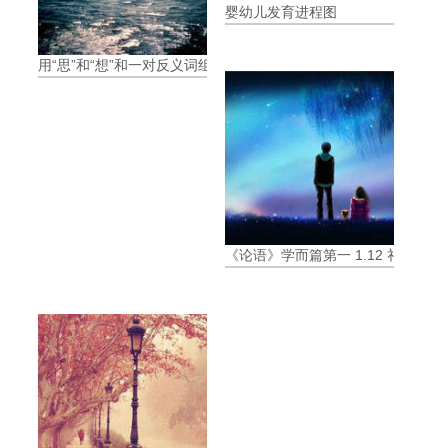
婴幼儿发育进程图
用“思”和“想”和一对反义词组成语
《论语》学而篇第一 1.12 礼之用