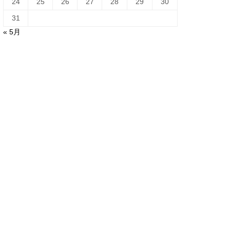
24
25
26
27
28
29
30
31
« 5月