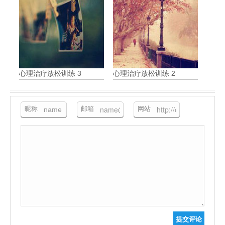
心理治疗放松训练 3
心理治疗放松训练 2
昵称
邮箱
网站
提交评论