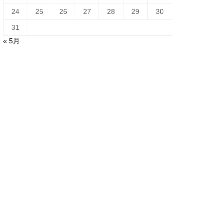
24
25
26
27
28
29
30
31
« 5月