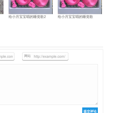
给小月宝宝唱的睡觉歌2
给小月宝宝唱的睡觉歌
网站
提交评论