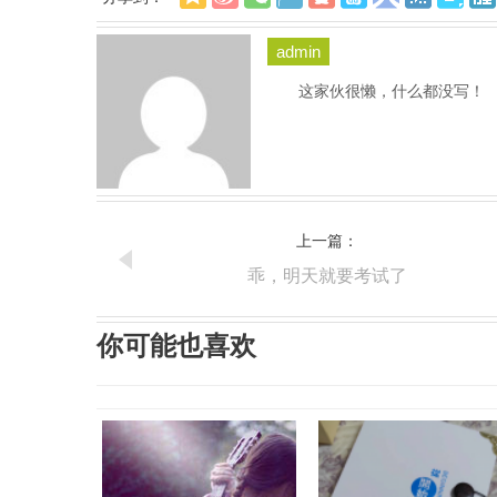
admin
这家伙很懒，什么都没写！
上一篇：
乖，明天就要考试了
你可能也喜欢