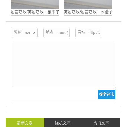
语言游戏/英语游戏～狼来了 the wolf is coming
英语游戏/语言游戏—照镜子 look at the
昵称
邮箱
网站
提交评论
最新文章
随机文章
热门文章