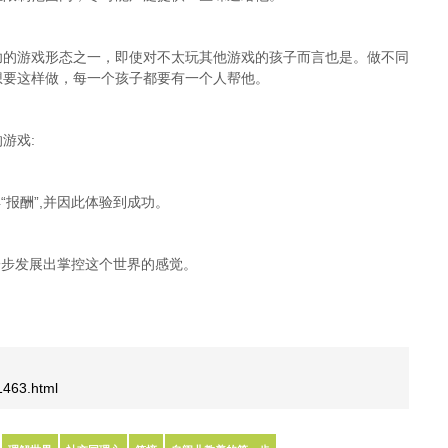
功的游戏形态之一，即使对不太玩其他游戏的孩子而言也是。做不同
想要这样做，每一个孩子都要有一个人帮他。
游戏:
“报酬”,并因此体验到成功。
一步发展出掌控这个世界的感觉。
/1463.html