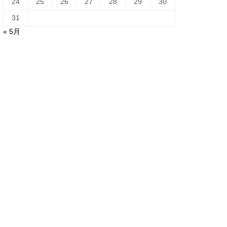
24
25
26
27
28
29
30
31
« 5月