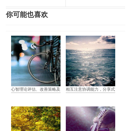
你可能也喜欢
心智理论评估、改善策略及影响
相互注意协调能力，分享式注意力（Join