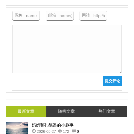
昵称
邮箱
网站
提交评论
最新文章
随机文章
热门文章
妈妈和孔德遥的小趣事
2026-05-27
172
0