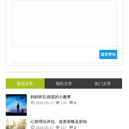
提交评论
最新文章
随机文章
热门文章
妈妈和孔德遥的小趣事
2026-05-27
170
0
心智理论评估、改善策略及影响
2026-05-17
137
0