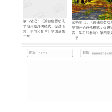
读书笔记：《孤独症婴幼儿
读书笔记：《孤独症婴幼
早期开始丹佛模式：促进语
早期开始丹佛模式：促进
言、学习和参与》第四章第
言、学习和参与》第四章
二节
一节
昵称
邮箱