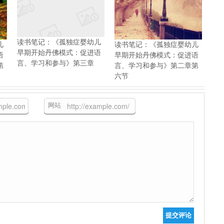
读书笔记：《孤独症婴幼儿
儿
读书笔记：《孤独症婴幼儿
早期开始丹佛模式：促进语
语
早期开始丹佛模式：促进语
言、学习和参与》第三章
第
言、学习和参与》第二章第
六节
网站
提交评论