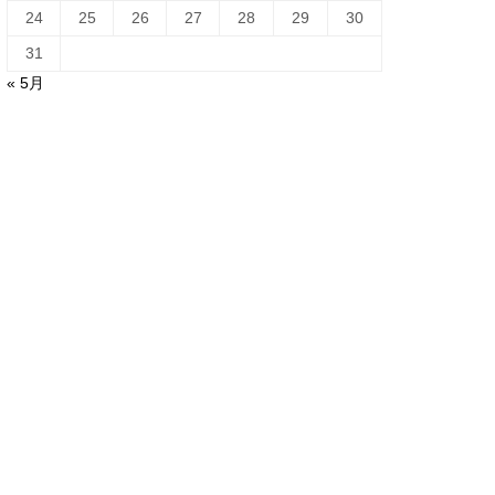
24
25
26
27
28
29
30
31
« 5月