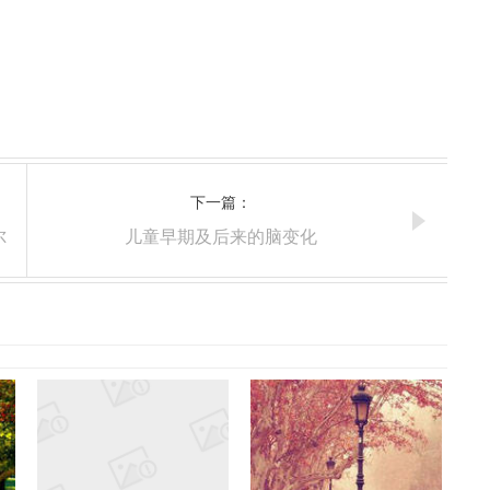
下一篇：
尔
儿童早期及后来的脑变化