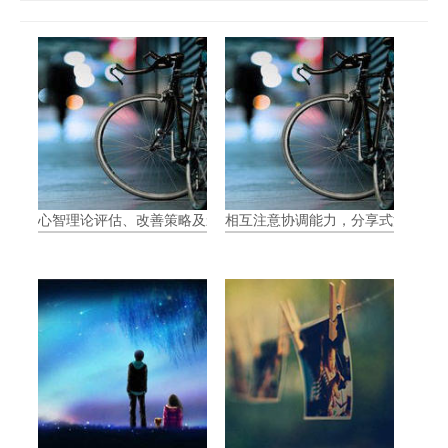
心智理论评估、改善策略及影响
相互注意协调能力，分享式注意力（Join