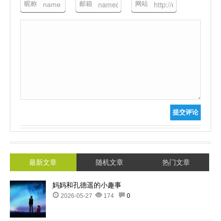
昵称
邮箱
网站
提交评论
最新文章
随机文章
热门文章
妈妈和孔德遥的小趣事
2026-05-27
174
0