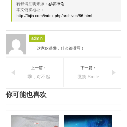
转载请注明来源：
忍者神龟
本文链接地址：
http://fbjia.com/index.php/archives/86.html
admin
这家伙很懒，什么都没写！
上一篇：
下一篇：
乖，对不起
微笑 Smile
你可能也喜欢