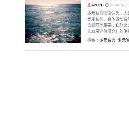
ADMIN
-
2019年3月7日
多元智能理论认为，人
音乐智能、身体运动智
位置同等重要，它好比
儿发展评价研究》刘俐敏（
标签：
多元智力
,
多元