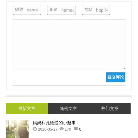
昵称
邮箱
网站
提交评论
最新文章
随机文章
热门文章
妈妈和孔德遥的小趣事
2026-05-27
170
0