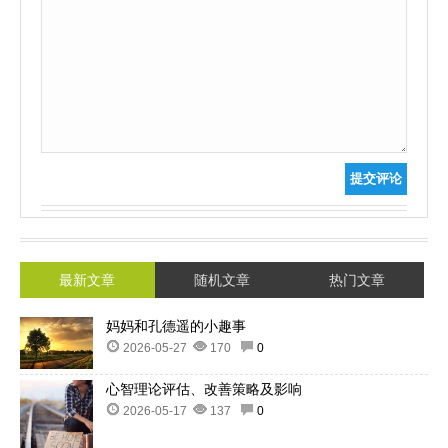
提交评论
最新文章
随机文章
热门文章
妈妈和孔德遥的小趣事
2026-05-27
170
0
心智理论评估、改善策略及影响
2026-05-17
137
0