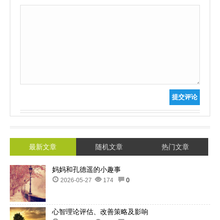
提交评论
最新文章
随机文章
热门文章
妈妈和孔德遥的小趣事
2026-05-27
174
0
心智理论评估、改善策略及影响