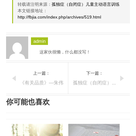
转载请注明来源：
孤独症（自闭症）儿童主动语言训练
本文链接地址：
http://fbjia.com/index.php/archives/519.html
admin
这家伙很懒，什么都没写！
上一篇：
下一篇：
《有关品质》—朱伟
孤独症（自闭症）主动语言训练方案—训练主动提问（请求）
你可能也喜欢