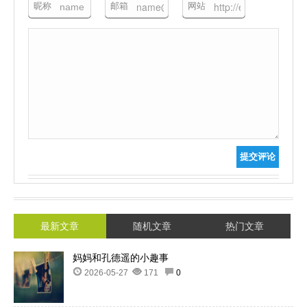
昵称
邮箱
网站
提交评论
最新文章
随机文章
热门文章
妈妈和孔德遥的小趣事
2026-05-27
171
0