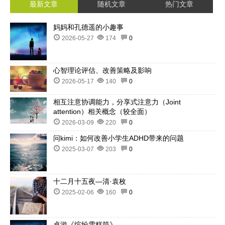
最新文章
随机文章
热门文章
妈妈和孔德遥的小趣事
2026-05-27
174
0
心智理论评估、改善策略及影响
2026-05-17
140
0
相互注意协调能力，分享式注意力（Joint
attention）相关概念（较全面）
2026-03-09
220
0
问kimi：如何改善小学生ADHD带来的问题
2025-03-07
203
0
十二月十五夜—清·袁枚
2025-02-06
160
0
桌游《缤纷雪糕筒》