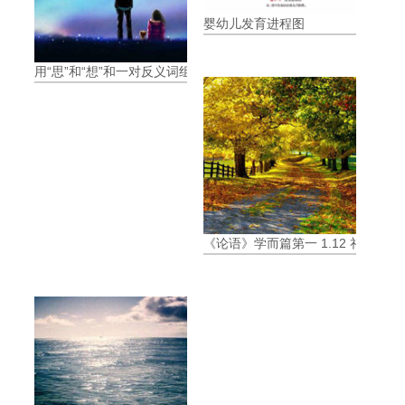
婴幼儿发育进程图
用“思”和“想”和一对反义词组成语
《论语》学而篇第一 1.12 礼之用