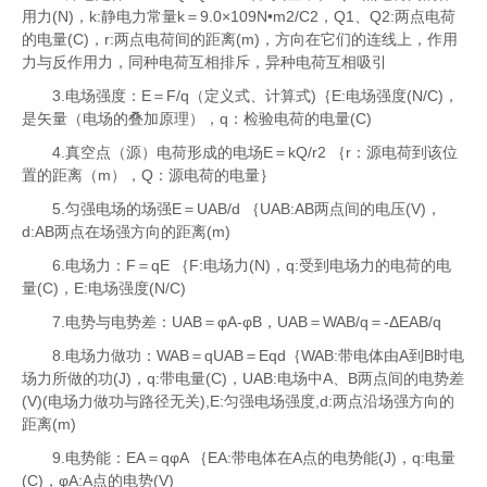
用力(N)，k:静电力常量k＝9.0×109N•m2/C2，Q1、Q2:两点电荷
的电量(C)，r:两点电荷间的距离(m)，方向在它们的连线上，作用
力与反作用力，同种电荷互相排斥，异种电荷互相吸引
3.电场强度：E＝F/q（定义式、计算式)｛E:电场强度(N/C)，
是矢量（电场的叠加原理），q：检验电荷的电量(C)
4.真空点（源）电荷形成的电场E＝kQ/r2 ｛r：源电荷到该位
置的距离（m），Q：源电荷的电量｝
5.匀强电场的场强E＝UAB/d ｛UAB:AB两点间的电压(V)，
d:AB两点在场强方向的距离(m)
6.电场力：F＝qE ｛F:电场力(N)，q:受到电场力的电荷的电
量(C)，E:电场强度(N/C)
7.电势与电势差：UAB＝φA-φB，UAB＝WAB/q＝-ΔEAB/q
8.电场力做功：WAB＝qUAB＝Eqd｛WAB:带电体由A到B时电
场力所做的功(J)，q:带电量(C)，UAB:电场中A、B两点间的电势差
(V)(电场力做功与路径无关),E:匀强电场强度,d:两点沿场强方向的
距离(m)
9.电势能：EA＝qφA ｛EA:带电体在A点的电势能(J)，q:电量
(C)，φA:A点的电势(V)