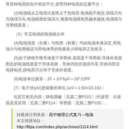
带异种电荷的先中和后平分,原带同种电荷的总量平分；
(2)电场线从正电荷出发终止于负电荷,电场线不相交,切线方向
为场强方向,电场线密处场强大,顺着电场线电势越来越低,电场线与
等势线垂直；
（3）常见电场的电场线分布
(4)电场强度（矢量）与电势（标量）均由电场本身决定,而电
场力与电势能还与带电体带的电量多少和电荷正负有关；
(5)处于静电平衡导体是个等势体,表面是个等势面,导体外表面
附近的电场线垂直于导体表面，导体内部合场强为零,导体内部没
有静电荷,静电荷只分布于导体外表面。
(6)电容单位换算：1F＝10^6μF＝10^12PF
(7）电子伏(eV)是能量的单位,1eV＝1.60×10-19J；
8)其它相关内容：静电屏蔽〔见第二册P101〕/示波管、示波
器及其应用〔见第二册P114〕等势面〔见第二册P105〕。
转载请注明来源：
高中物理公式复习—电场
本文链接地址：
http://fbjia.com/index.php/archives/1114.html