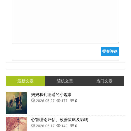
提交评论
最新文章
随机文章
热门文章
妈妈和孔德遥的小趣事
2026-05-27
177
0
心智理论评估、改善策略及影响
2026-05-17
142
0