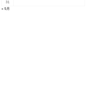
31
« 5月