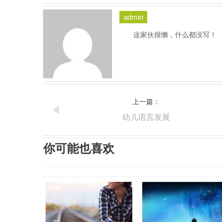
admin
这家伙很懒，什么都没写！
上一篇：
幼儿语言发展
你可能也喜欢