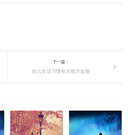
下一篇：
幼儿生活习惯有关能力发展