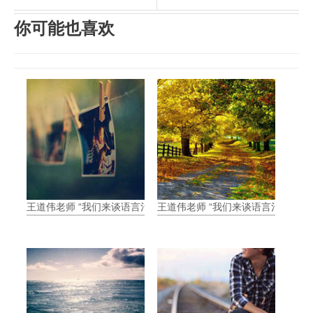
你可能也喜欢
王道伟老师 “我们来谈语言治疗”讲座笔记–大纲篇
王道伟老师 “我们来谈语言治疗”讲座