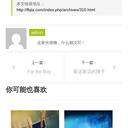
本文链接地址：
http://fbjia.com/index.php/archives/310.html
admin
这家伙很懒，什么都没写！
上一篇：
下一篇：
For the Boy
看这家店的牌子
你可能也喜欢