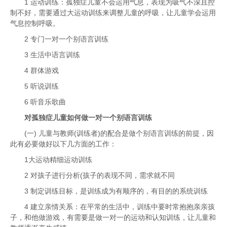
1 运动训练：孤独症儿童不会运用气息，表现为吸气不深且控
制不好，需要通过大运动训练来调整儿童的呼吸，让儿童学会运用
气息控制呼吸。
2 专门一对一个别语言训练
3 生活中语言训练
4 群体游戏
5 听说训练
6 听音乐歌曲
对孤独症儿童如何做一对一个别语言训练
(一) 儿童与教师(训练者)的配合是做个别语言训练的前提，因
此有必要做好以下几方面的工作：
1大运动精细运动训练
2 对孩子进行分析(孩子的表现不同，需求就不同
3 制定训练目标，是训练成为有顺序的，有目的的系统训练
4 建立亲情关系：在平常的生活中，训练中要时常抱抱亲亲孩
子，和他做游戏，有需要是做一对一的运动和认知训练，让儿童和