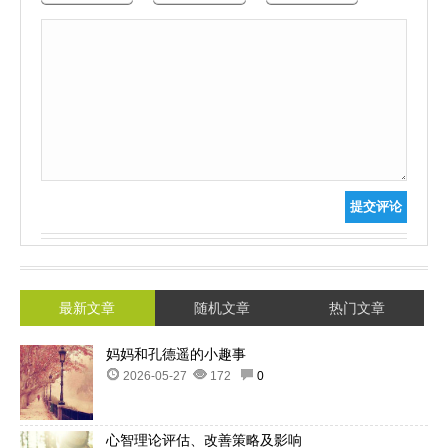
提交评论
最新文章
随机文章
热门文章
妈妈和孔德遥的小趣事
2026-05-27
172
0
心智理论评估、改善策略及影响