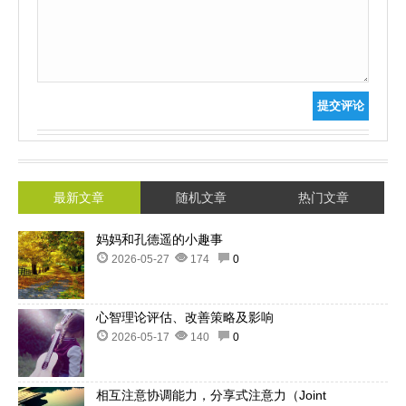
提交评论
最新文章
随机文章
热门文章
妈妈和孔德遥的小趣事
2026-05-27
174
0
心智理论评估、改善策略及影响
2026-05-17
140
0
相互注意协调能力，分享式注意力（Joint