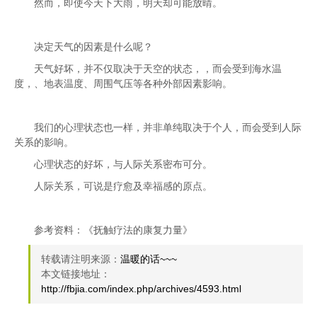
然而，即使今天下大雨，明天却可能放晴。
决定天气的因素是什么呢？
天气好坏，并不仅取决于天空的状态，，而会受到海水温
度，、地表温度、周围气压等各种外部因素影响。
我们的心理状态也一样，并非单纯取决于个人，而会受到人际
关系的影响。
心理状态的好坏，与人际关系密布可分。
人际关系，可说是疗愈及幸福感的原点。
参考资料：《抚触疗法的康复力量》
转载请注明来源：
温暖的话~~~
本文链接地址：
http://fbjia.com/index.php/archives/4593.html