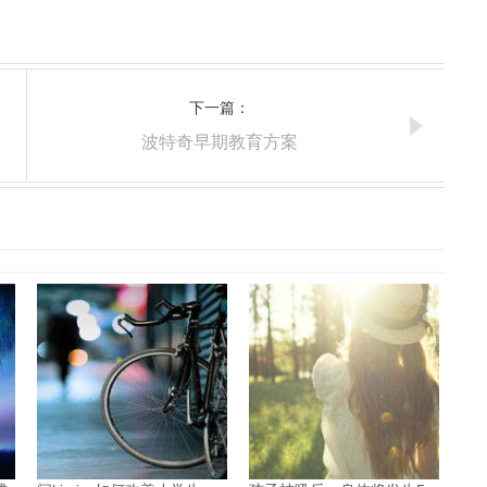
下一篇：
波特奇早期教育方案