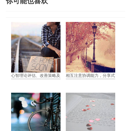
你可能也喜欢
心智理论评估、改善策略及影响
相互注意协调能力，分享式注意力（Join