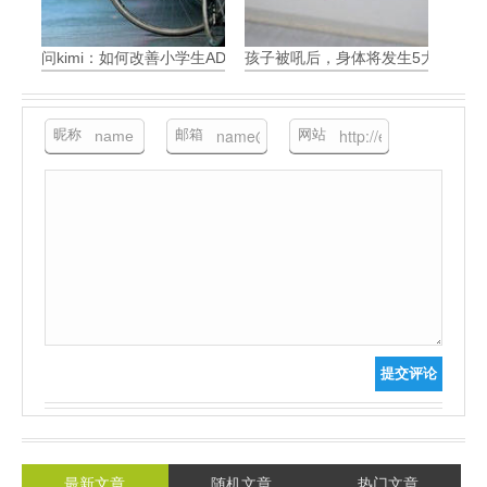
问kimi：如何改善小学生ADHD带来的问题
孩子被吼后，身体将发生5大可怕变
昵称
邮箱
网站
提交评论
最新文章
随机文章
热门文章