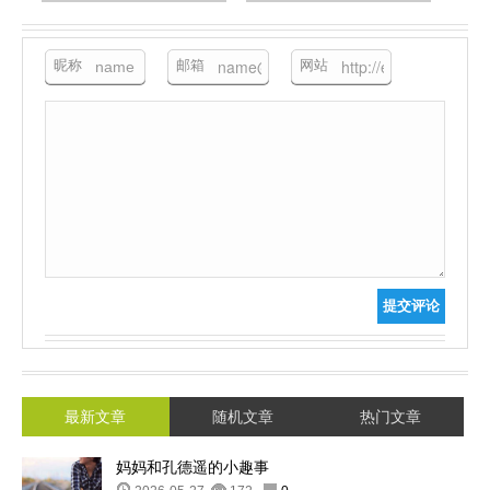
昵称
邮箱
网站
提交评论
最新文章
随机文章
热门文章
妈妈和孔德遥的小趣事