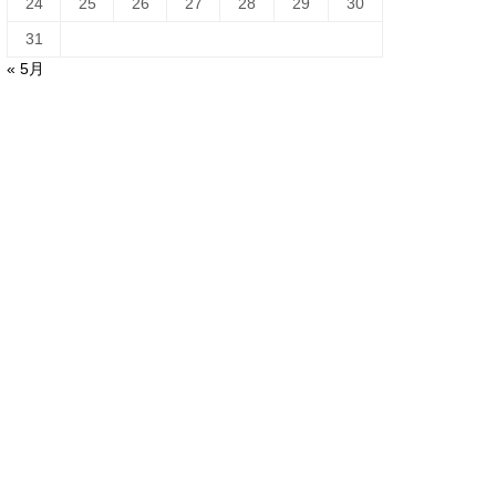
24
25
26
27
28
29
30
31
« 5月