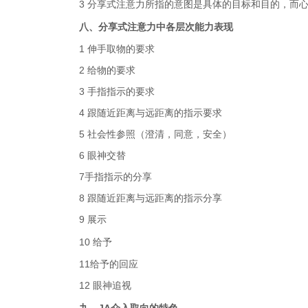
3 分享式注意力所指的意图是具体的目标和目的，而
八、
分享式注意力中各层次能力表现
1 伸手取物的要求
2 给物的要求
3 手指指示的要求
4 跟随近距离与远距离的指示要求
5 社会性参照（澄清，同意，安全）
6 眼神交替
7手指指示的分享
8 跟随近距离与远距离的指示分享
9 展示
10
给予
11给予的回应
12 眼神追视