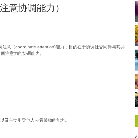
注意协调能力）
调注意（coordinate attention)能力，目的在于协调社交同伴与其共
者间注意力的协调能力。
，以及主动引导他人去看某物的能力。
A