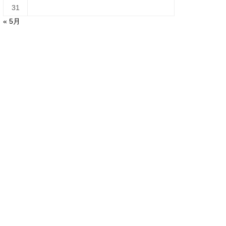
31
« 5月