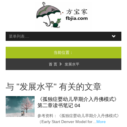
当前位置：
首 页
发展水平
与 "发展水平" 有关的文章
《孤独症婴幼儿早期介入丹佛模式》
第二章读书笔记 04
参考资料：《孤独症婴幼儿早期介入丹佛模式》
（Early Start Denver Model for…
More