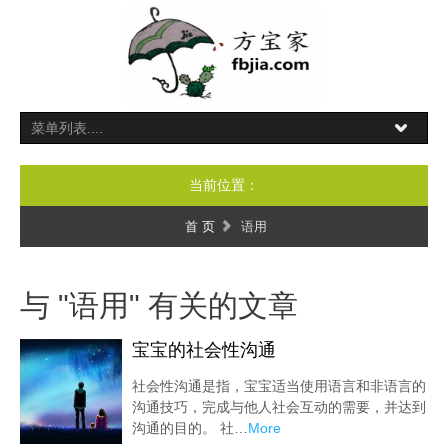
当前位置：
首 页
语用
与 "语用" 有关的文章
宝宝的社会性沟通
社会性沟通是指，宝宝适当使用语言和非语言的
沟通技巧，完成与他人社会互动的需要，并达到
沟通的目的。 社…
More